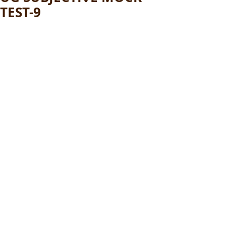
TEST-9