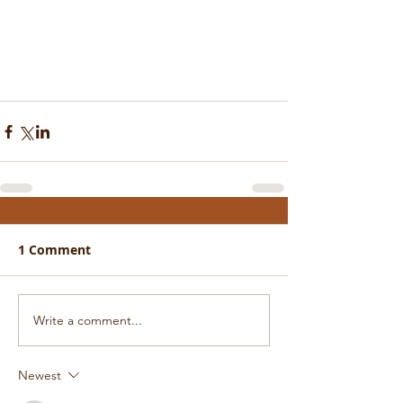
1 Comment
Write a comment...
Newest